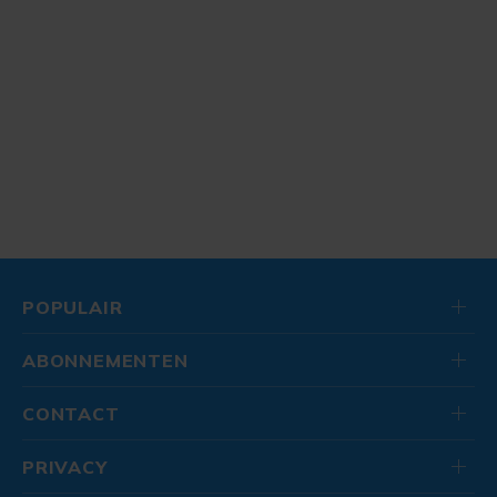
POPULAIR
ABONNEMENTEN
CONTACT
PRIVACY