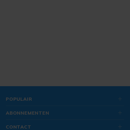
POPULAIR
ABONNEMENTEN
CONTACT