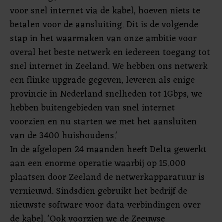
voor snel internet via de kabel, hoeven niets te
betalen voor de aansluiting. Dit is de volgende
stap in het waarmaken van onze ambitie voor
overal het beste netwerk en iedereen toegang tot
snel internet in Zeeland. We hebben ons netwerk
een flinke upgrade gegeven, leveren als enige
provincie in Nederland snelheden tot 1Gbps, we
hebben buitengebieden van snel internet
voorzien en nu starten we met het aansluiten
van de 3400 huishoudens.'
In de afgelopen 24 maanden heeft Delta gewerkt
aan een enorme operatie waarbij op 15.000
plaatsen door Zeeland de netwerkapparatuur is
vernieuwd. Sindsdien gebruikt het bedrijf de
nieuwste software voor data-verbindingen over
de kabel. 'Ook voorzien we de Zeeuwse