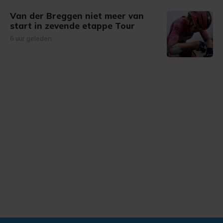
Van der Breggen niet meer van
start in zevende etappe Tour
6 uur geleden