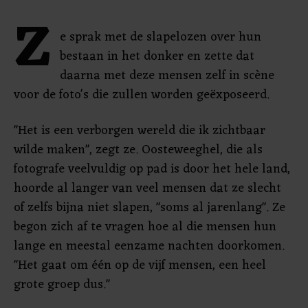
Z
e sprak met de slapelozen over hun
bestaan in het donker en zette dat
daarna met deze mensen zelf in scène
voor de foto's die zullen worden geëxposeerd.
"Het is een verborgen wereld die ik zichtbaar
wilde maken", zegt ze. Oosteweeghel, die als
fotografe veelvuldig op pad is door het hele land,
hoorde al langer van veel mensen dat ze slecht
of zelfs bijna niet slapen, "soms al jarenlang". Ze
begon zich af te vragen hoe al die mensen hun
lange en meestal eenzame nachten doorkomen.
"Het gaat om één op de vijf mensen, een heel
grote groep dus."