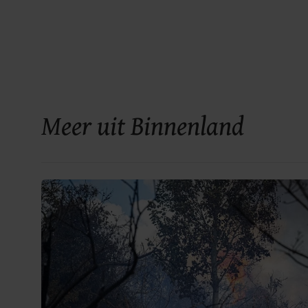
Meer uit Binnenland