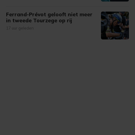
Ferrand-Prévot gelooft niet meer
in tweede Tourzege op rij
17 uur geleden