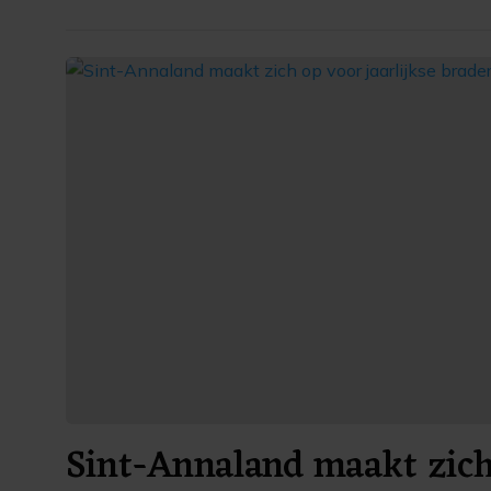
Sint-Annaland maakt zich