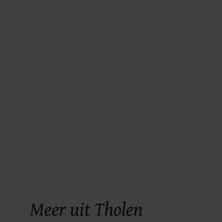
Meer uit Tholen