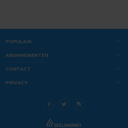
POPULAIR
ABONNEMENTEN
CONTACT
PRIVACY