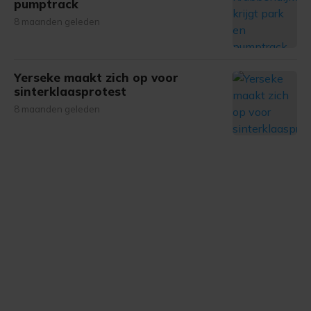
pumptrack
8 maanden geleden
Yerseke maakt zich op voor
sinterklaasprotest
8 maanden geleden