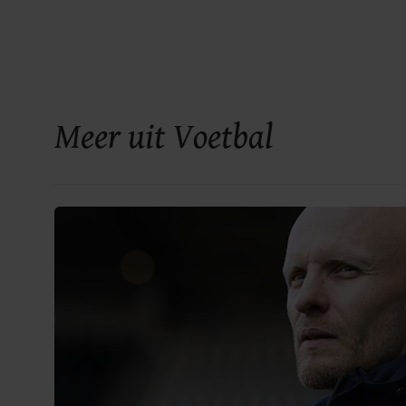
Meer uit Voetbal