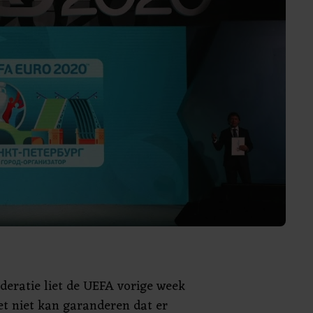
deratie liet de UEFA vorige week
et niet kan garanderen dat er