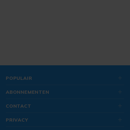
POPULAIR
ABONNEMENTEN
CONTACT
PRIVACY