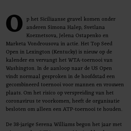
O
p het Siciliaanse gravel komen onder
anderen Simona Halep, Svetlana
Koeznetsova, Jelena Ostapenko en
Marketa Vondrousova in actie. Het Top Seed
Open in Lexington (Kentucky) is nieuw op de
kalender en vervangt het WTA-toernooi van
Washington. In de aanloop naar de US Open
vindt normaal gesproken in de hoofdstad een
gecombineerd toernooi voor mannen en vrouwen
plaats. Om het risico op verspreiding van het
coronavirus te voorkomen, heeft de organisatie
besloten om alleen een ATP-toernooi te houden.
De 38-jarige Serena Williams begon het jaar met