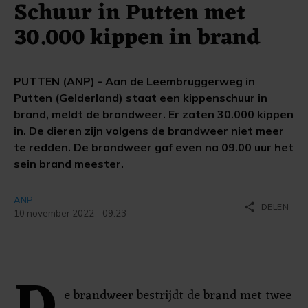
Schuur in Putten met
30.000 kippen in brand
PUTTEN (ANP) - Aan de Leembruggerweg in
Putten (Gelderland) staat een kippenschuur in
brand, meldt de brandweer. Er zaten 30.000 kippen
in. De dieren zijn volgens de brandweer niet meer
te redden. De brandweer gaf even na 09.00 uur het
sein brand meester.
ANP
share
DELEN
10 november 2022 - 09:23
e brandweer bestrijdt de brand met twee