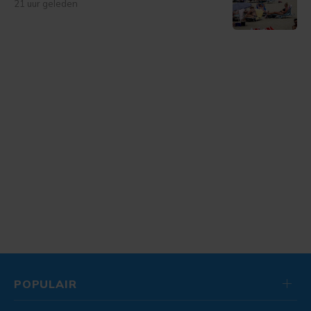
21 uur geleden
POPULAIR