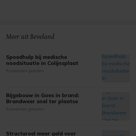
Meer uit Beveland
Spoedhulp bij medische
noodsituatie in Colijnsplaat
8 maanden geleden
Bijgebouw in Goes in brand:
Brandweer snel ter plaatse
8 maanden geleden
Structureel meer geld voor