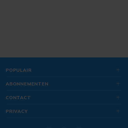
POPULAIR
ABONNEMENTEN
CONTACT
PRIVACY