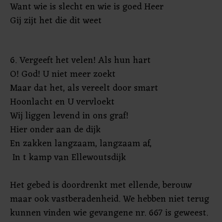
Want wie is slecht en wie is goed Heer
Gij zijt het die dit weet
6. Vergeeft het velen! Als hun hart
O! God! U niet meer zoekt
Maar dat het, als vereelt door smart
Hoonlacht en U vervloekt
Wij liggen levend in ons graf!
Hier onder aan de dijk
En zakken langzaam, langzaam af,
In t kamp van Ellewoutsdijk
Het gebed is doordrenkt met ellende, berouw
maar ook vastberadenheid. We hebben niet terug
kunnen vinden wie gevangene nr. 667 is geweest.