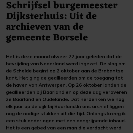
Schrijfsel burgemeester
Dijksterhuis: Uit de
archieven van de
gemeente Borsele
Het is deze maand alweer 77 jaar geleden dat de
bevrijding van Nederland werd ingezet. De slag om
de Schelde begint op 2 oktober aan de Brabantse
kant. Het ging de geallieerden om de toegang tot
de haven van Antwerpen. Op 26 oktober landen de
geallieerden bij Baarland en op deze dag veroveren
ze Baarland en Oudelande. Dat herdenken we nog
elk jaar op de dijk bij Baarland.In ons archief liggen
nog de nodige stukken uit die tijd. Onlangs kreeg ik
een stuk onder ogen met een aangrijpende inhoud.
Het is een gebed van een man die verdacht werd