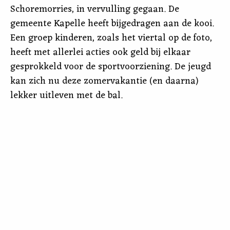
Schoremorries, in vervulling gegaan. De
gemeente Kapelle heeft bijgedragen aan de kooi.
Een groep kinderen, zoals het viertal op de foto,
heeft met allerlei acties ook geld bij elkaar
gesprokkeld voor de sportvoorziening. De jeugd
kan zich nu deze zomervakantie (en daarna)
lekker uitleven met de bal.