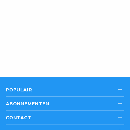
POPULAIR
ABONNEMENTEN
CONTACT