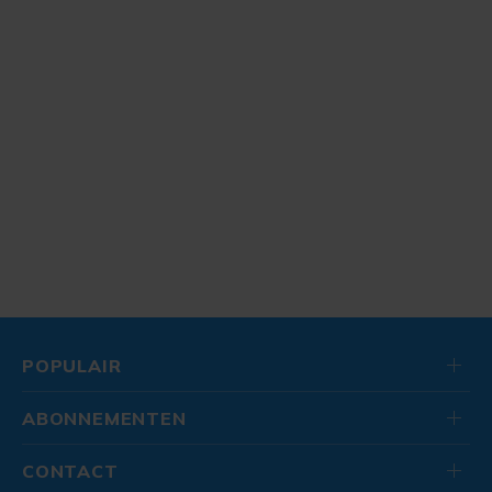
POPULAIR
ABONNEMENTEN
CONTACT