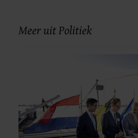
Meer uit Politiek