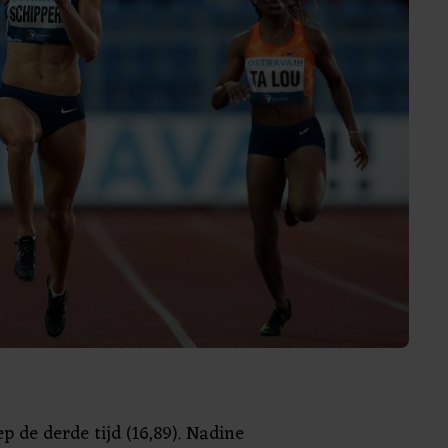
ep de derde tijd (16,89). Nadine