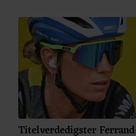
Titelverdedigster Ferrand