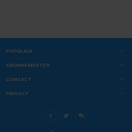
POPULAIR
ABONNEMENTEN
CONTACT
PRIVACY