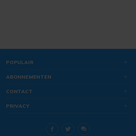
POPULAIR
ABONNEMENTEN
CONTACT
PRIVACY