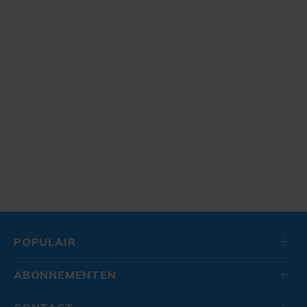
POPULAIR
ABONNEMENTEN