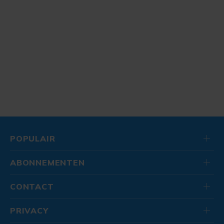
POPULAIR
ABONNEMENTEN
CONTACT
PRIVACY