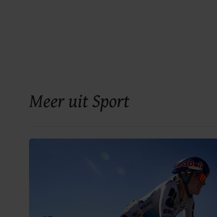
Meer uit Sport