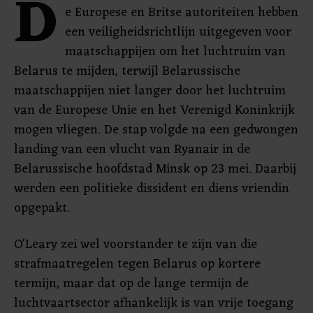
D
e Europese en Britse autoriteiten hebben
een veiligheidsrichtlijn uitgegeven voor
maatschappijen om het luchtruim van
Belarus te mijden, terwijl Belarussische
maatschappijen niet langer door het luchtruim
van de Europese Unie en het Verenigd Koninkrijk
mogen vliegen. De stap volgde na een gedwongen
landing van een vlucht van Ryanair in de
Belarussische hoofdstad Minsk op 23 mei. Daarbij
werden een politieke dissident en diens vriendin
opgepakt.
O'Leary zei wel voorstander te zijn van die
strafmaatregelen tegen Belarus op kortere
termijn, maar dat op de lange termijn de
luchtvaartsector afhankelijk is van vrije toegang