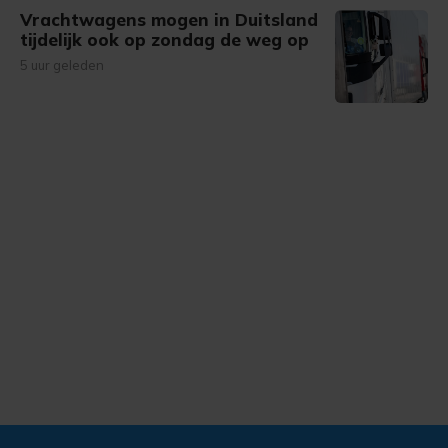
Vrachtwagens mogen in Duitsland
tijdelijk ook op zondag de weg op
5 uur geleden