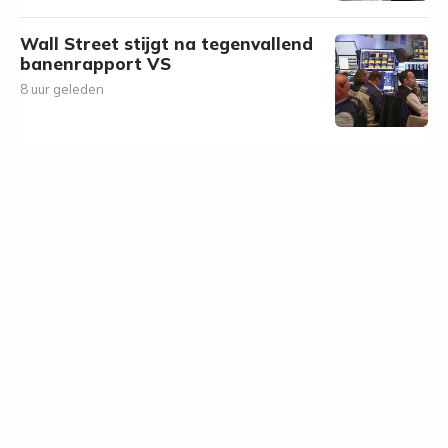
Wall Street stijgt na tegenvallend
banenrapport VS
8 uur geleden