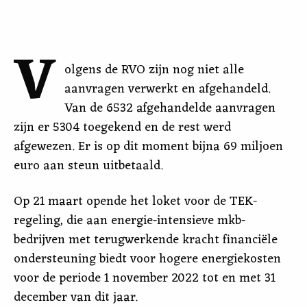
V
olgens de RVO zijn nog niet alle
aanvragen verwerkt en afgehandeld.
Van de 6532 afgehandelde aanvragen
zijn er 5304 toegekend en de rest werd
afgewezen. Er is op dit moment bijna 69 miljoen
euro aan steun uitbetaald.
Op 21 maart opende het loket voor de TEK-
regeling, die aan energie-intensieve mkb-
bedrijven met terugwerkende kracht financiële
ondersteuning biedt voor hogere energiekosten
voor de periode 1 november 2022 tot en met 31
december van dit jaar.