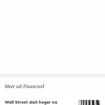
Meer uit Financieel
Wall Street sluit hoger na