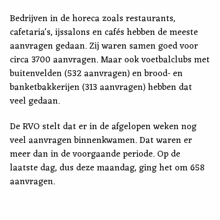
Bedrijven in de horeca zoals restaurants,
cafetaria's, ijssalons en cafés hebben de meeste
aanvragen gedaan. Zij waren samen goed voor
circa 3700 aanvragen. Maar ook voetbalclubs met
buitenvelden (532 aanvragen) en brood- en
banketbakkerijen (313 aanvragen) hebben dat
veel gedaan.
De RVO stelt dat er in de afgelopen weken nog
veel aanvragen binnenkwamen. Dat waren er
meer dan in de voorgaande periode. Op de
laatste dag, dus deze maandag, ging het om 658
aanvragen.