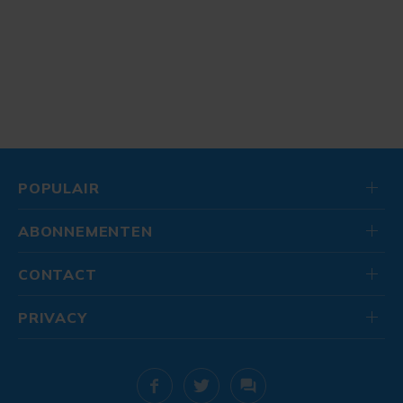
POPULAIR
ABONNEMENTEN
CONTACT
PRIVACY