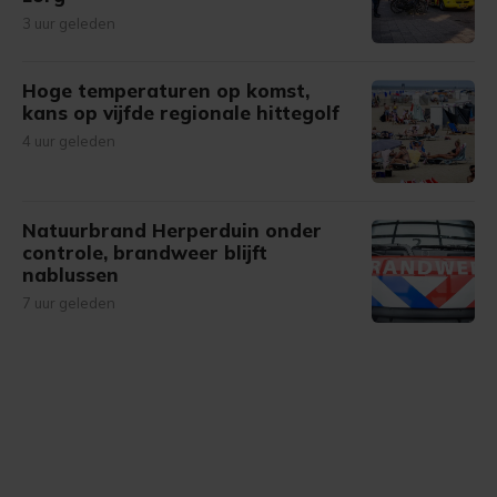
3 uur geleden
Hoge temperaturen op komst,
kans op vijfde regionale hittegolf
4 uur geleden
Natuurbrand Herperduin onder
controle, brandweer blijft
nablussen
7 uur geleden