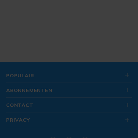
POPULAIR
ABONNEMENTEN
CONTACT
PRIVACY