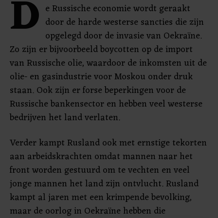
D
e Russische economie wordt geraakt
door de harde westerse sancties die zijn
opgelegd door de invasie van Oekraïne.
Zo zijn er bijvoorbeeld boycotten op de import
van Russische olie, waardoor de inkomsten uit de
olie- en gasindustrie voor Moskou onder druk
staan. Ook zijn er forse beperkingen voor de
Russische bankensector en hebben veel westerse
bedrijven het land verlaten.
Verder kampt Rusland ook met ernstige tekorten
aan arbeidskrachten omdat mannen naar het
front worden gestuurd om te vechten en veel
jonge mannen het land zijn ontvlucht. Rusland
kampt al jaren met een krimpende bevolking,
maar de oorlog in Oekraïne hebben die