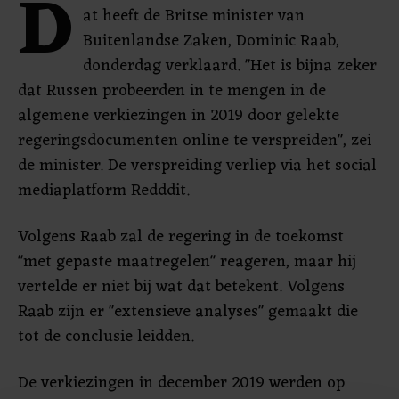
D
at heeft de Britse minister van
Buitenlandse Zaken, Dominic Raab,
donderdag verklaard. "Het is bijna zeker
dat Russen probeerden in te mengen in de
algemene verkiezingen in 2019 door gelekte
regeringsdocumenten online te verspreiden", zei
de minister. De verspreiding verliep via het social
mediaplatform Redddit.
Volgens Raab zal de regering in de toekomst
"met gepaste maatregelen" reageren, maar hij
vertelde er niet bij wat dat betekent. Volgens
Raab zijn er "extensieve analyses" gemaakt die
tot de conclusie leidden.
De verkiezingen in december 2019 werden op