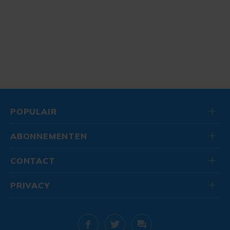
POPULAIR
ABONNEMENTEN
CONTACT
PRIVACY