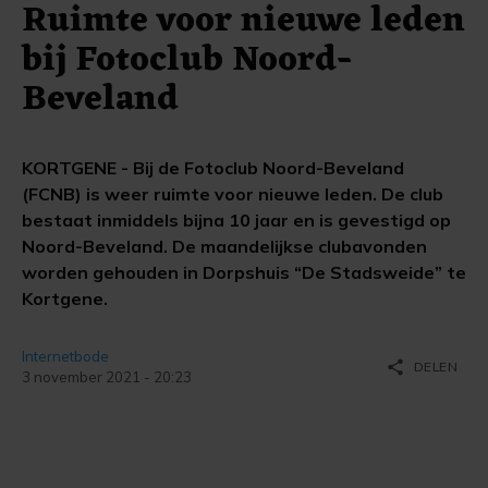
Ruimte voor nieuwe leden
bij Fotoclub Noord-
Beveland
KORTGENE - Bij de Fotoclub Noord-Beveland
(FCNB) is weer ruimte voor nieuwe leden. De club
bestaat inmiddels bijna 10 jaar en is gevestigd op
Noord-Beveland. De maandelijkse clubavonden
worden gehouden in Dorpshuis “De Stadsweide” te
Kortgene.
Internetbode
share
DELEN
3 november 2021 - 20:23