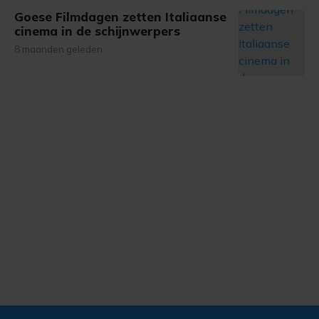
Goese Filmdagen zetten Italiaanse
cinema in de schijnwerpers
8 maanden geleden