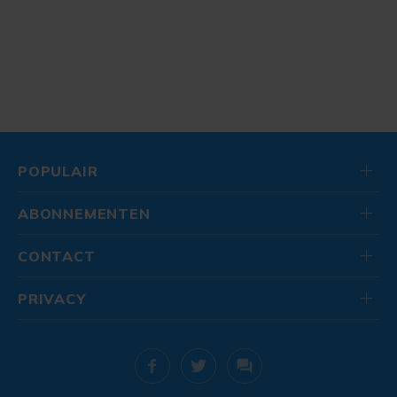
POPULAIR
ABONNEMENTEN
CONTACT
PRIVACY