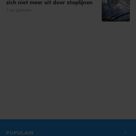
zich niet meer uit door stoplijnen
7 uur geleden
POPULAIR