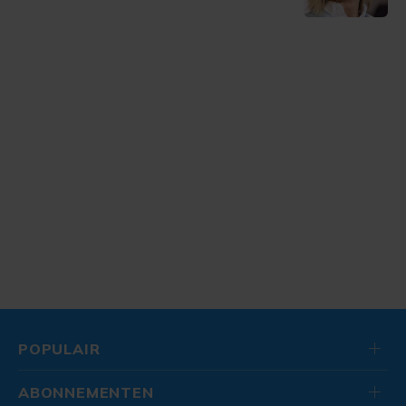
POPULAIR
ABONNEMENTEN