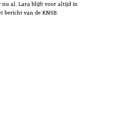
u al. Lara blijft voor altijd in
et bericht van de KNSB.