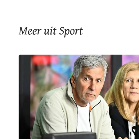
Meer uit Sport