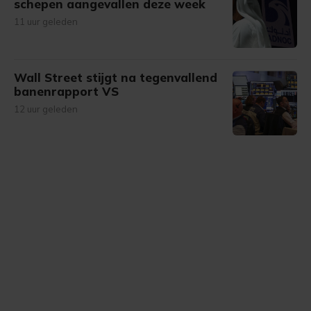
schepen aangevallen deze week
11 uur geleden
Wall Street stijgt na tegenvallend
banenrapport VS
12 uur geleden