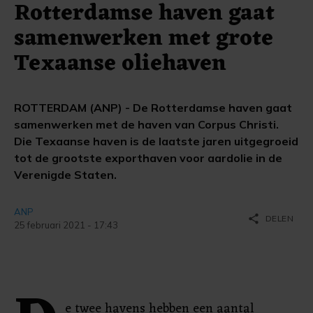
Rotterdamse haven gaat
samenwerken met grote
Texaanse oliehaven
ROTTERDAM (ANP) - De Rotterdamse haven gaat
samenwerken met de haven van Corpus Christi.
Die Texaanse haven is de laatste jaren uitgegroeid
tot de grootste exporthaven voor aardolie in de
Verenigde Staten.
ANP
share
DELEN
25 februari 2021 - 17:43
e twee havens hebben een aantal