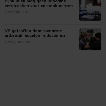
Pijnkliniek mag geen lidocaïne
verstrekken voor coronaklachten
1 week geleden
VS getroffen door zwaarste
uitbraak mazelen in decennia
2 weken geleden