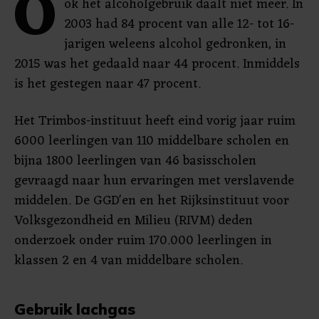
O
ok het alcoholgebruik daalt niet meer. In
2003 had 84 procent van alle 12- tot 16-
jarigen weleens alcohol gedronken, in
2015 was het gedaald naar 44 procent. Inmiddels
is het gestegen naar 47 procent.
Het Trimbos-instituut heeft eind vorig jaar ruim
6000 leerlingen van 110 middelbare scholen en
bijna 1800 leerlingen van 46 basisscholen
gevraagd naar hun ervaringen met verslavende
middelen. De GGD'en en het Rijksinstituut voor
Volksgezondheid en Milieu (RIVM) deden
onderzoek onder ruim 170.000 leerlingen in
klassen 2 en 4 van middelbare scholen.
Gebruik lachgas