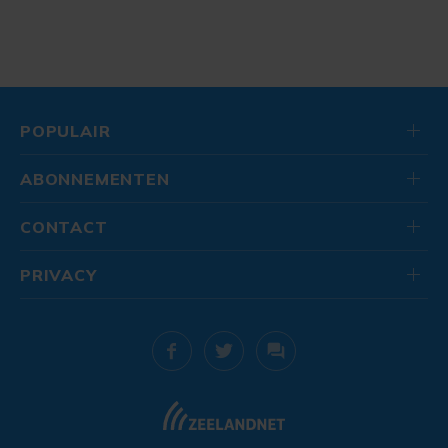
POPULAIR
ABONNEMENTEN
CONTACT
PRIVACY