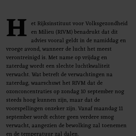
H
et Rijksinstituut voor Volksgezondheid
en Milieu (RIVM) benadrukt dat dit
advies vooral geldt in de namiddag en
vroege avond, wanneer de lucht het meest
verontreinigd is. Met name op vrijdag en
zaterdag wordt een slechte luchtkwaliteit
verwacht. Wat betreft de verwachtingen na
zaterdag, waarschuwt het RIVM dat de
ozonconcentraties op zondag 10 september nog
steeds hoog kunnen zijn, maar dat de
voorspellingen onzeker zijn. Vanaf maandag 11
september wordt echter geen verdere smog
verwacht, aangezien de bewolking zal toenemen
en de temperatuur zal dalen.