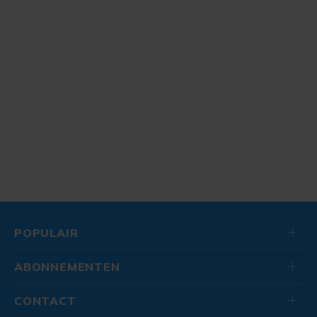
POPULAIR
ABONNEMENTEN
CONTACT