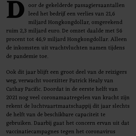
D
oor de gekelderde passagiersaantallen
leed het bedrijf een verlies van 21,6
miljard Hongkongdollar, omgerekend
ruim 2,3 miljard euro. De omzet daalde met 56
procent tot 46,9 miljard Hongkongdollar. Alleen
de inkomsten uit vrachtvluchten namen tijdens
de pandemie toe.
Ook dit jaar blijft een groot deel van de reizigers
weg, verwacht voorzitter Patrick Healy van
Cathay Pacific. Doordat in de eerste helft van
2021 nog veel coronamaatregelen van kracht zijn
rekent de luchtvaartmaatschappij dit jaar slechts
de helft van de beschikbare capaciteit te
gebruiken. Daarbij gaat het concern ervan uit dat
vaccinatiecampagnes tegen het coronavirus