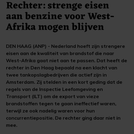
Rechter: strenge eisen
aan benzine voor West-
Afrika mogen blijven
DEN HAAG (ANP) - Nederland hoeft zijn strengere
eisen aan de kwaliteit van brandstof die naar
West-Afrika gaat niet aan te passen. Dat heeft de
rechter in Den Haag bepaald na een klacht van
twee tankopslagbedrijven die actief zijn in
Amsterdam. Zij stelden in een kort geding dat de
regels van de Inspectie Leefomgeving en
Transport (ILT) om de export van vieze
brandstoffen tegen te gaan ineffectief waren,
terwijl ze ook nadelig waren voor hun
concurrentiepositie. De rechter ging daar niet in
mee.