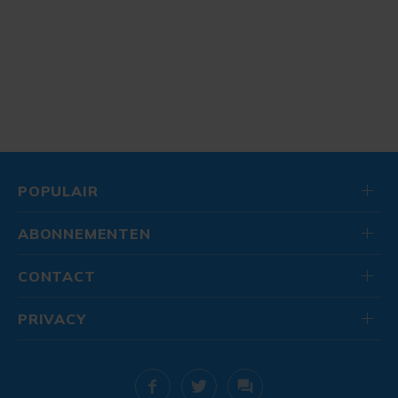
POPULAIR
ABONNEMENTEN
CONTACT
PRIVACY