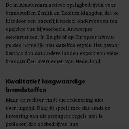
De in Amsterdam actieve opslagbedrijven voor
brandstoffen Zenith en Exolum klaagden dat ze
hierdoor een oneerlijk nadeel ondervonden ten
opzichte van bijvoorbeeld Antwerpse
concurrenten. In België of op Europees niveau
gelden namelijk niet dezelfde regels. Het gevaar
bestaat dan dat andere landen export van vieze
brandstoffen overnemen van Nederland.
Kwalitatief laagwaardige
brandstoffen
Maar de rechter vindt die redenering niet
overtuigend. Daarbij speelt mee dat sinds de
invoering van die strengere regels niet is
gebleken dat oliebedrijven hun