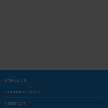
POPULAIR
ABONNEMENTEN
CONTACT