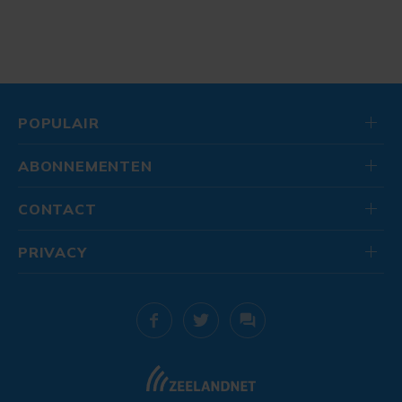
POPULAIR
ABONNEMENTEN
CONTACT
PRIVACY