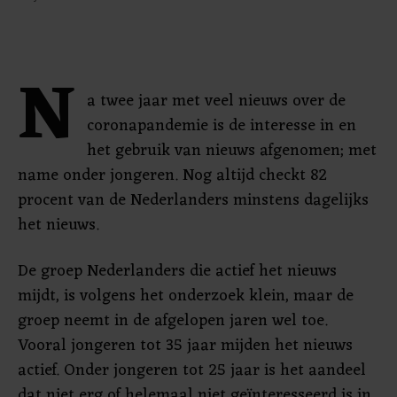
N
a twee jaar met veel nieuws over de
coronapandemie is de interesse in en
het gebruik van nieuws afgenomen; met
name onder jongeren. Nog altijd checkt 82
procent van de Nederlanders minstens dagelijks
het nieuws.
De groep Nederlanders die actief het nieuws
mijdt, is volgens het onderzoek klein, maar de
groep neemt in de afgelopen jaren wel toe.
Vooral jongeren tot 35 jaar mijden het nieuws
actief. Onder jongeren tot 25 jaar is het aandeel
dat niet erg of helemaal niet geïnteresseerd is in