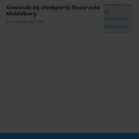
Gewonde bij steekpartij Bluesroute
Middelburg
8 maanden geleden