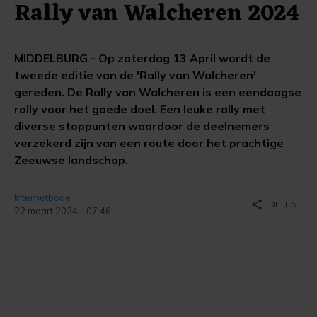
Rally van Walcheren 2024
MIDDELBURG - Op zaterdag 13 April wordt de
tweede editie van de 'Rally van Walcheren'
gereden. De Rally van Walcheren is een eendaagse
rally voor het goede doel. Een leuke rally met
diverse stoppunten waardoor de deelnemers
verzekerd zijn van een route door het prachtige
Zeeuwse landschap.
Internetbode
share
DELEN
22 maart 2024 - 07:46