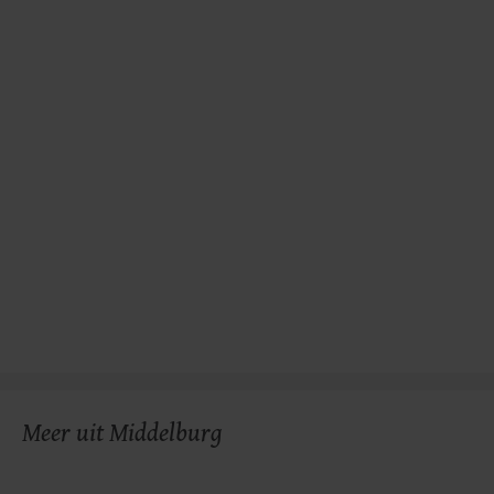
Meer uit Middelburg