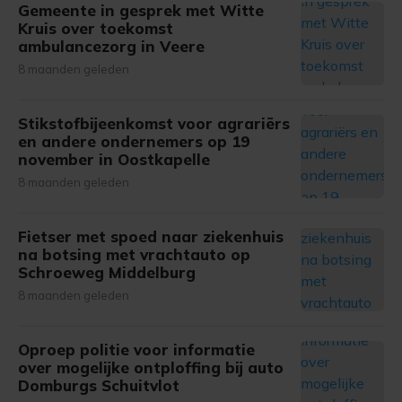
Gemeente in gesprek met Witte
Kruis over toekomst
ambulancezorg in Veere
8 maanden geleden
Stikstofbijeenkomst voor agrariërs
en andere ondernemers op 19
november in Oostkapelle
8 maanden geleden
Fietser met spoed naar ziekenhuis
na botsing met vrachtauto op
Schroeweg Middelburg
8 maanden geleden
Oproep politie voor informatie
over mogelijke ontploffing bij auto
Domburgs Schuitvlot