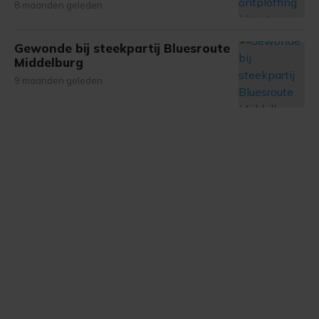
8 maanden geleden
Gewonde bij steekpartij Bluesroute
Middelburg
9 maanden geleden