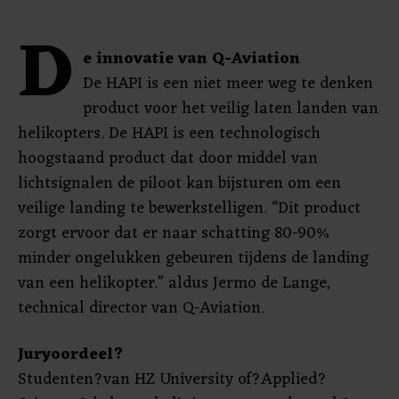
D
e innovatie van Q-Aviation
De HAPI is een niet meer weg te denken
product voor het veilig laten landen van
helikopters. De HAPI is een technologisch
hoogstaand product dat door middel van
lichtsignalen de piloot kan bijsturen om een
veilige landing te bewerkstelligen. “Dit product
zorgt ervoor dat er naar schatting 80-90%
minder ongelukken gebeuren tijdens de landing
van een helikopter.” aldus Jermo de Lange,
technical director van Q-Aviation.
Juryoordeel?
Studenten?van HZ University of?Applied?