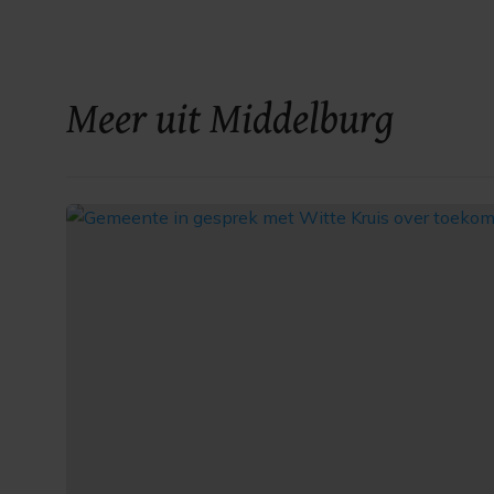
Meer uit Middelburg