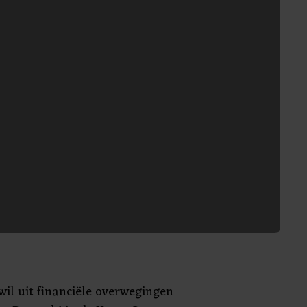
il uit financiële overwegingen