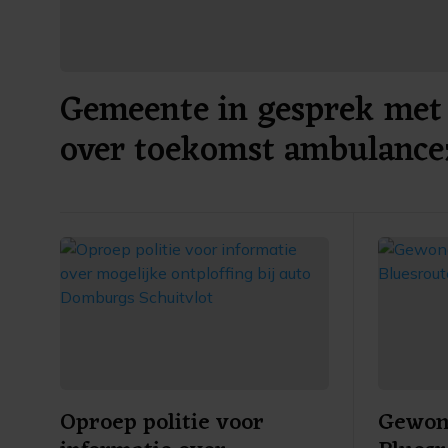
Gemeente in gesprek met 
over toekomst ambulance
Oproep politie voor
Gewond