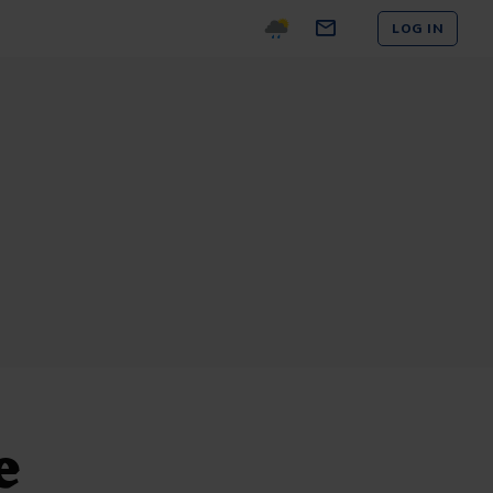
LOG IN
e