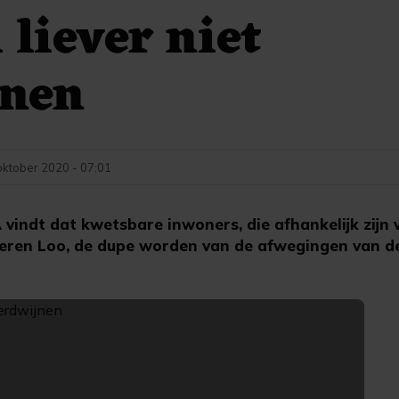
 liever niet
jnen
oktober 2020 - 07:01
indt dat kwetsbare inwoners, die afhankelijk zijn 
eren Loo, de dupe worden van de afwegingen van de