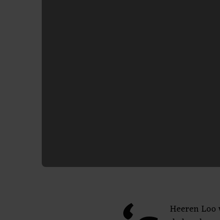
Heeren Loo w