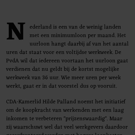
N
ederland is een van de weinig landen
met een minimumloon per maand. Het
uurloon hangt daarbij af van het aantal
uren dat staat voor een voltijdse werkweek. De
PvdA wil dat iedereen voortaan het uurloon gaat
verdienen dat nu geldt bij de kortst mogelijke
werkweek van 36 uur. Wie meer uren per week
werkt, gaat er in dat voorstel dus op vooruit.
CDA-Kamerlid Hilde Palland noemt het initiatief
om de koopkracht van werkenden met een laag
inkomen te verbeteren "prijzenswaardig". Maar
zij waarschuwt wel dat veel werkgevers daardoor