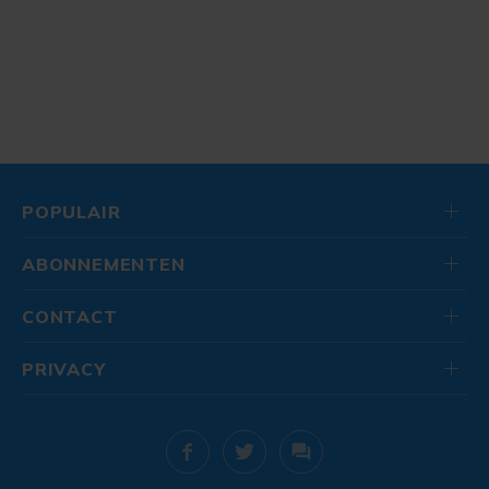
POPULAIR
ABONNEMENTEN
CONTACT
PRIVACY