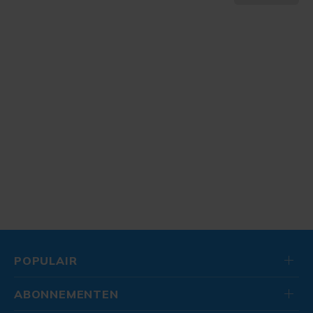
POPULAIR
ABONNEMENTEN