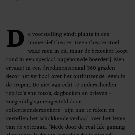
D
e voorstelling vindt plaats in een
immersief theater. Geen theaterstoel
waar men in zit, maar de bezoeker loopt
rond in een speciaal nagebouwde boerderij. Men
ervaart in een driedimensionaal 360 graden
decor het verhaal over het onthutsende leven in
de tropen. De niet van echt te onderscheiden
replica’s van foto’s, dagboeken en brieven -
zorgvuldig samengesteld door
collectieonderzoekers - zijn aan te raken en
vertellen het schokkende verhaal over het leven
van de veteraan. “Mede door de real-life-gaming