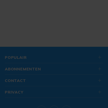
POPULAIR
ABONNEMENTEN
CONTACT
PRIVACY