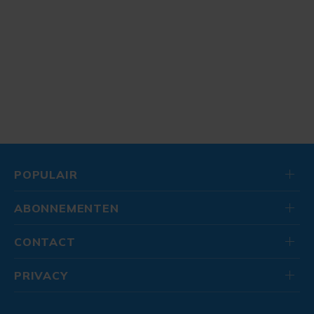
POPULAIR
ABONNEMENTEN
CONTACT
PRIVACY