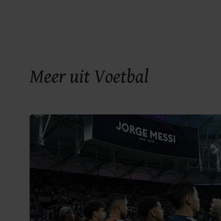
Meer uit Voetbal