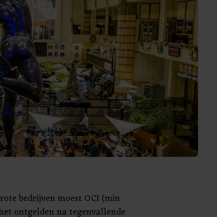
grote bedrijven moest OCI (min
 het ontgelden na tegenvallende