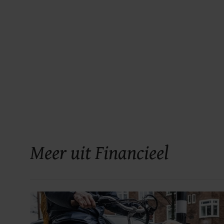
Meer uit Financieel