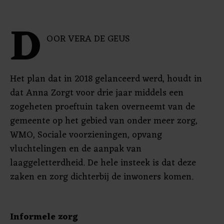
D
OOR VERA DE GEUS
Het plan dat in 2018 gelanceerd werd, houdt in
dat Anna Zorgt voor drie jaar middels een
zogeheten proeftuin taken overneemt van de
gemeente op het gebied van onder meer zorg,
WMO, Sociale voorzieningen, opvang
vluchtelingen en de aanpak van
laaggeletterdheid. De hele insteek is dat deze
zaken en zorg dichterbij de inwoners komen.
Informele zorg