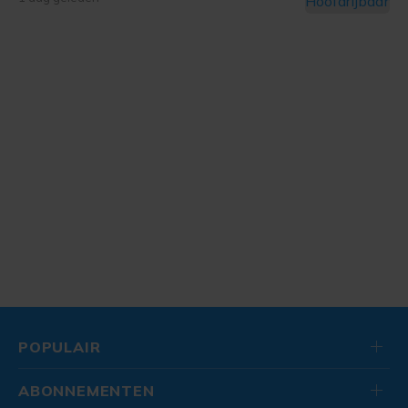
POPULAIR
ABONNEMENTEN